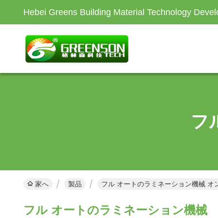
Hebei Greens Building Material Technology Devel
フ
家へ
製品
フル オートのラミネーション機械 オ
フル オートのラミネーション機械