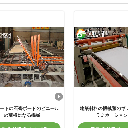
オートの石膏ボードのビニール
建築材料の機械類のギ
の薄板になる機械
ラミネーション