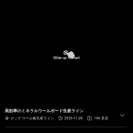
高効率のミネラルウールボード生産ライン
ロック ウール板生産ライン
2025-11-28
186 意見