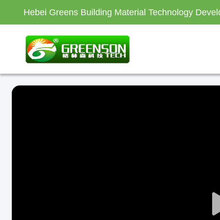
Hebei Greens Building Material Technology Devel