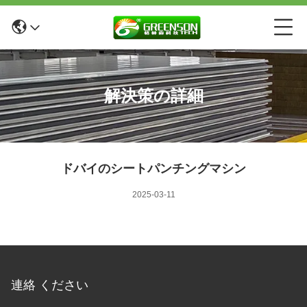
解決策の詳細
ドバイのシートパンチングマシン
2025-03-11
連絡 ください