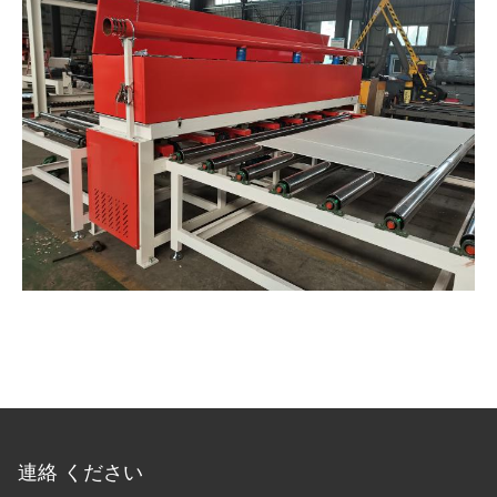
連絡 ください