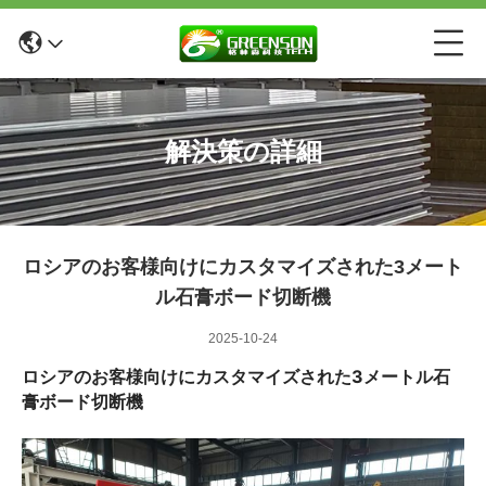
解決策の詳細
ロシアのお客様向けにカスタマイズされた3メート
ル石膏ボード切断機
2025-10-24
ロシアのお客様向けにカスタマイズされた3メートル石
膏ボード切断機